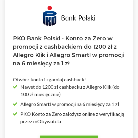
PKO Bank Polski - Konto za Zero w
promocji z cashbackiem do 1200 zł z
Allegro Klik i Allegro Smart! w promocji
na 6 miesięcy za 1 zł
Otwórz konto i zgarniaj cashback!
Nawet do 1200 zł cashbacku z Allegro Klik (do
100 zł miesięcznie)
Allegro Smart! w promocji na 6 miesięcy za 1 zł
PKO Konto za Zero założysz online z weryfikacją
przez mObywatela