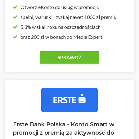
Otwórz eKonto do usług w promocji,
spełnij warunki i zyskaj nawet 1000 zł premii,
5,3% w skali roku na oszczędnościach
oraz 200 zł w bonach do Media Expert.
SPRAWDŹ
Erste Bank Polska - Konto Smart w
promocji z premią za aktywność do