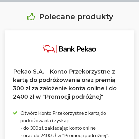
Polecane produkty
Pekao S.A. - Konto Przekorzystne z
kartą do podróżowania oraz premią
300 zł za założenie konta online i do
2400 zł w "Promocji podróżnej"
Otwórz Konto Przekorzystne z kartą do
podróżowania i zyskaj:
- do 300 zł, zakładając konto online
- oraz do 2400 zł w "Promocji podróżnej".