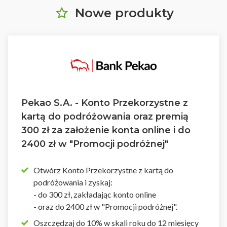
Nowe produkty
Pekao S.A. - Konto Przekorzystne z
kartą do podróżowania oraz premią
300 zł za założenie konta online i do
2400 zł w "Promocji podróżnej"
Otwórz Konto Przekorzystne z kartą do
podróżowania i zyskaj:
- do 300 zł, zakładając konto online
- oraz do 2400 zł w "Promocji podróżnej".
Oszczędzaj do 10% w skali roku do 12 miesięcy