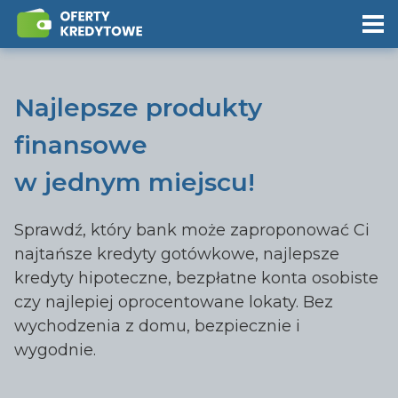
Najlepsze produkty
finansowe
w jednym miejscu!
Sprawdź, który bank może zaproponować Ci
najtańsze kredyty gotówkowe, najlepsze
kredyty hipoteczne, bezpłatne konta osobiste
czy najlepiej oprocentowane lokaty. Bez
wychodzenia z domu, bezpiecznie i
wygodnie.