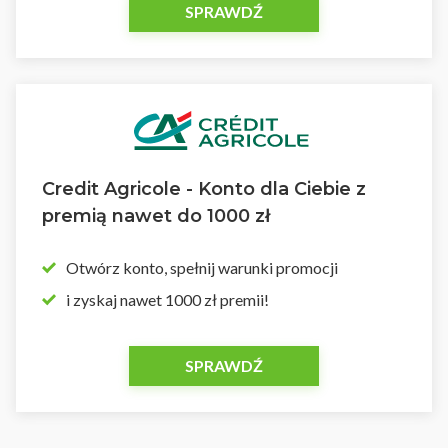
SPRAWDŹ
Credit Agricole - Konto dla Ciebie z
premią nawet do 1000 zł
Otwórz konto, spełnij warunki promocji
i zyskaj nawet 1000 zł premii!
SPRAWDŹ